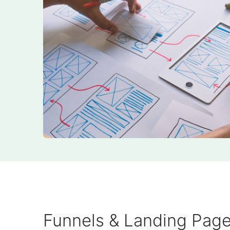
Funnels & Landing Pag