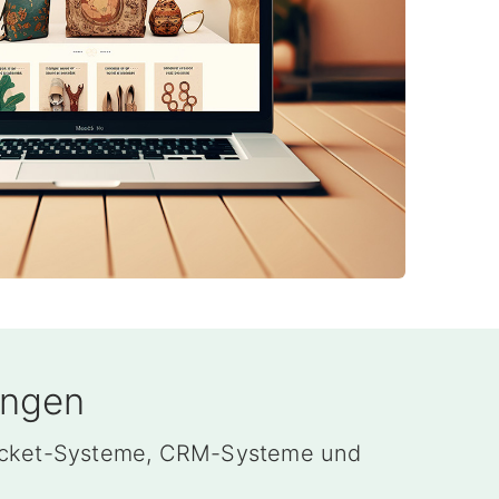
ngen
icket-Systeme, CRM-Systeme und