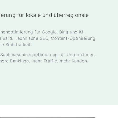
rung für lokale und überregionale
nenoptimierung für Google, Bing und KI-
 Bard. Technische SEO, Content-Optimierung
e Sichtbarkeit.
 Suchmaschinenoptimierung für Unternehmen,
öhere Rankings, mehr Traffic, mehr Kunden.