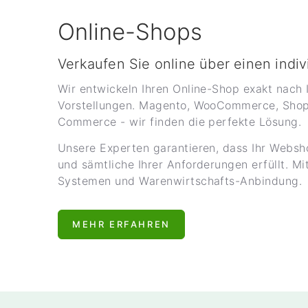
Online-Shops
Verkaufen Sie online über einen indi
Wir entwickeln Ihren Online-Shop exakt nach
Vorstellungen. Magento, WooCommerce, Sho
Commerce - wir finden die perfekte Lösung.
Unsere Experten garantieren, dass Ihr Websho
und sämtliche Ihrer Anforderungen erfüllt. 
Systemen und Warenwirtschafts-Anbindung.
MEHR ERFAHREN